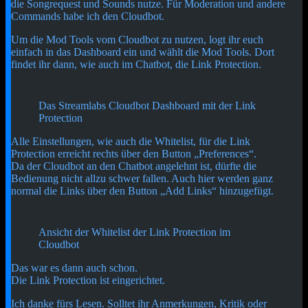
die Songrequest und Sounds nutze. Für Moderation und andere
Commands habe ich den Cloudbot.
Um die Mod Tools vom Cloudbot zu nutzen, logt ihr euch
einfach in das Dashboard ein und wählt die Mod Tools. Dort
findet ihr dann, wie auch im Chatbot, die Link Protection.
Das Streamlabs Cloudbot Dashboard mit der Link
Protection
Alle Einstellungen, wie auch die Whitelist, für die Link
Protection erreicht rechts über den Button „Preferences“.
Da der Cloudbot an den Chatbot angelehnt ist, dürfte die
Bedienung nicht allzu schwer fallen. Auch hier werden ganz
normal die Links über den Button „Add Links“ hinzugefügt.
Ansicht der Whitelist der Link Protection im
Cloudbot
Das war es dann auch schon.
Die Link Protection ist eingerichtet.
Ich danke fürs Lesen. Solltet ihr Anmerkungen, Kritik oder