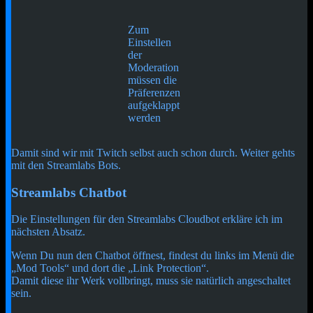
Zum
Einstellen
der
Moderation
müssen die
Präferenzen
aufgeklappt
werden
Damit sind wir mit Twitch selbst auch schon durch. Weiter gehts
mit den Streamlabs Bots.
Streamlabs Chatbot
Die Einstellungen für den Streamlabs Cloudbot erkläre ich im
nächsten Absatz.
Wenn Du nun den Chatbot öffnest, findest du links im Menü die
„Mod Tools“ und dort die „Link Protection“.
Damit diese ihr Werk vollbringt, muss sie natürlich angeschaltet
sein.