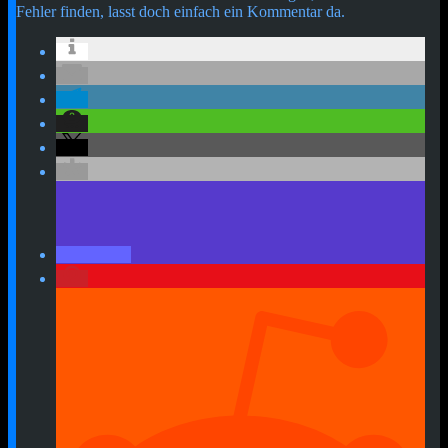
Fehler finden, lasst doch einfach ein Kommentar da.