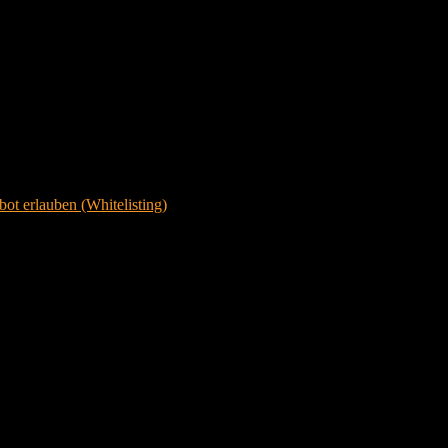
ot erlauben (Whitelisting)