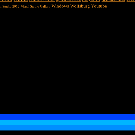
Windows
Wolfsburg
Youtube
al Studio 2012
Visual Studio Gallery