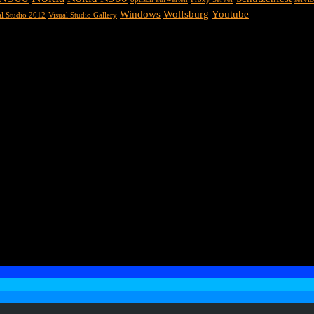
Windows
Wolfsburg
Youtube
al Studio 2012
Visual Studio Gallery