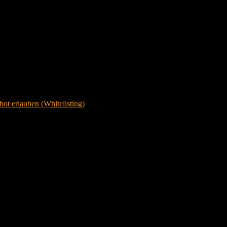
ot erlauben (Whitelisting)