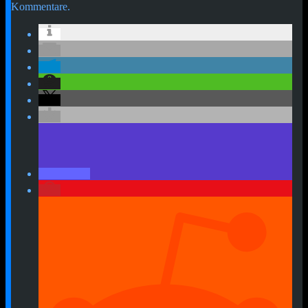
Kommentare.