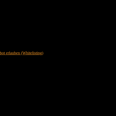
ot erlauben (Whitelisting)